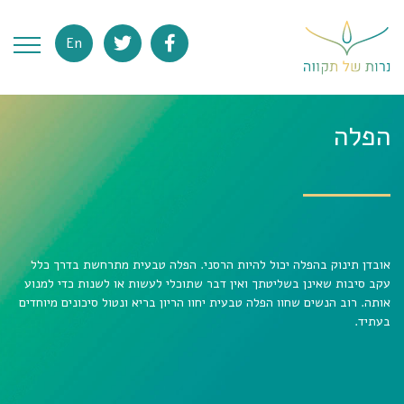
En
הפלה
אובדן תינוק בהפלה יכול להיות הרסני. הפלה טבעית מתרחשת בדרך כלל
עקב סיבות שאינן בשליטתך ואין דבר שתוכלי לעשות או לשנות כדי למנוע
אותה. רוב הנשים שחוו הפלה טבעית יחוו הריון בריא ונטול סיכונים מיוחדים
בעתיד.