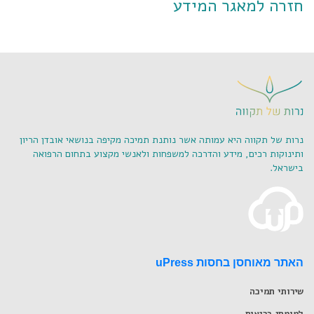
חזרה למאגר המידע
נרות של תקווה היא עמותה אשר נותנת תמיכה מקיפה בנושאי אובדן הריון
ותינוקות רכים, מידע והדרכה למשפחות ולאנשי מקצוע בתחום הרפואה
בישראל.
האתר מאוחסן בחסות uPress
שירותי תמיכה